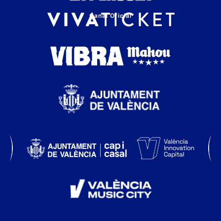
Canal Oficial