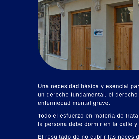
Una necesidad básica y esencial par
un derecho fundamental, el derecho 
enfermedad mental grave.
Todo el esfuerzo en materia de tratam
la persona debe dormir en la calle 
El resultado de no cubrir las neces