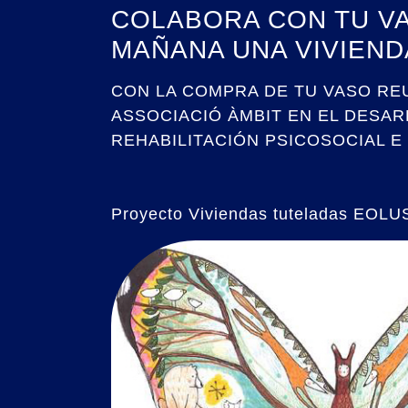
COLABORA CON TU VA
MAÑANA UNA VIVIEND
CON LA COMPRA DE TU VASO RE
ASSOCIACIÓ ÀMBIT EN EL DESAR
REHABILITACIÓN PSICOSOCIAL E
Proyecto Viviendas tuteladas EOL