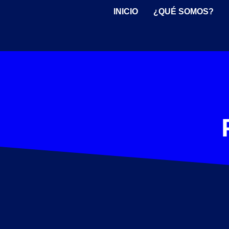
INICIO
¿QUÉ SOMOS?