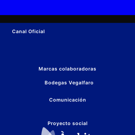
Canal Oficial
Marcas colaboradoras
Bodegas Vegalfaro
Comunicación
Proyecto social