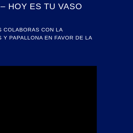
– HOY ES TU VASO
S COLABORAS CON LA
 Y PAPALLONA EN FAVOR DE LA