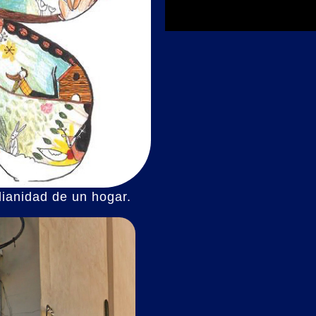
idianidad de un hogar.