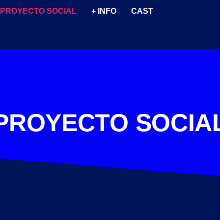
PROYECTO SOCIAL
+ INFO
CAST
PROYECTO SOCIA