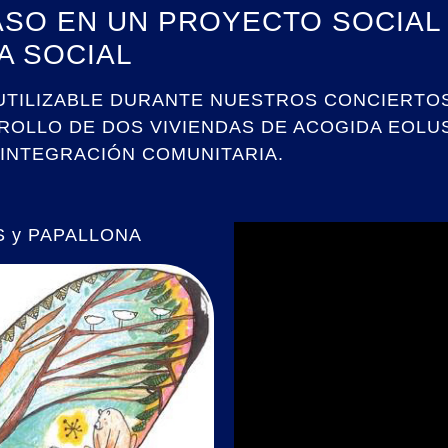
SO EN UN PROYECTO SOCIAL 
A SOCIAL
UTILIZABLE DURANTE NUESTROS CONCIERTO
ROLLO DE DOS VIVIENDAS DE ACOGIDA EOLUS
 INTEGRACIÓN COMUNITARIA.
US y PAPALLONA