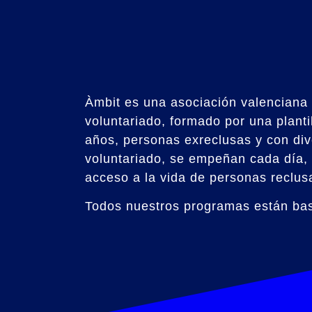
Àmbit es una asociación valenciana
voluntariado, formado por una plant
años, personas exreclusas y con div
voluntariado, se empeñan cada día, 
acceso a la vida de personas reclus
Todos nuestros programas están bas