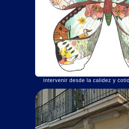
Intervenir desde la calidez y cot