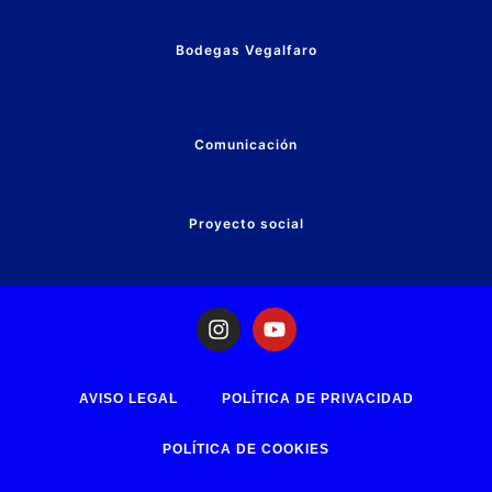
Bodegas Vegalfaro
Comunicación
Proyecto social
AVISO LEGAL
POLÍTICA DE PRIVACIDAD
POLÍTICA DE COOKIES