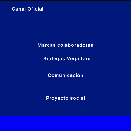
Canal Oficial
Marcas colaboradoras
Bodegas Vegalfaro
Comunicación
Proyecto social