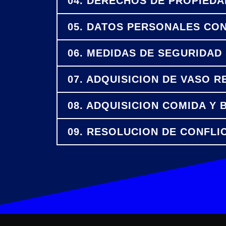
04. DERECHOS DE PROPIEDA
05. DATOS PERSONALES CO
06. MEDIDAS DE SEGURIDAD
07. ADQUISICION DE VASO R
08. ADQUISICION COMIDA Y 
09. RESOLUCION DE CONFLI