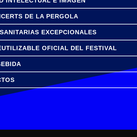
D INTELECTUAL E IMAGEN
NCERTS DE LA PERGOLA
 SANITARIAS EXCEPCIONALES
EUTILIZABLE OFICIAL DEL FESTIVAL
BEBIDA
CTOS