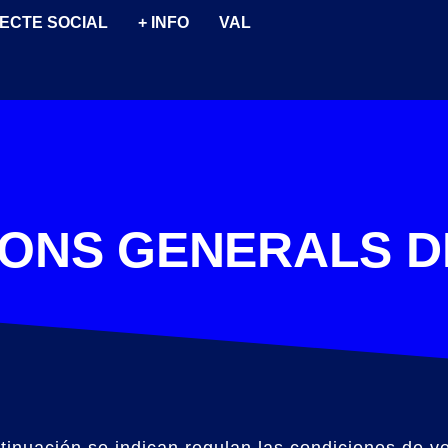
ECTE SOCIAL
+ INFO
VAL
IONS GENERALS D