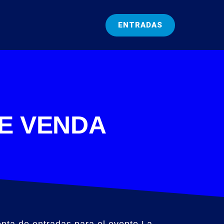
ENTRADAS
E VENDA